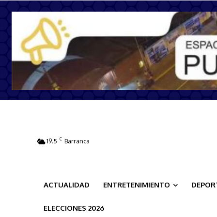
C
19.5
Barranca
ACTUALIDAD
ENTRETENIMIENTO
DEPOR
ELECCIONES 2026