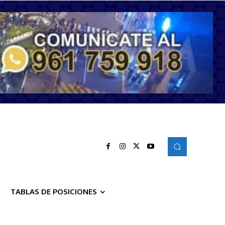
TABLAS DE POSICIONES