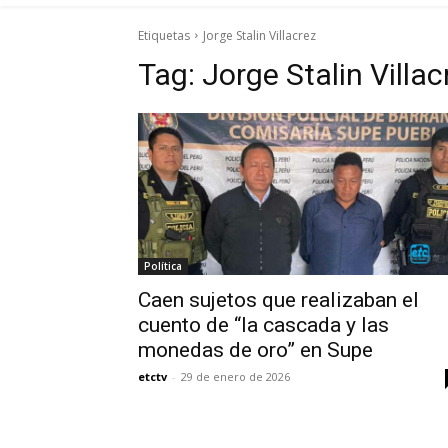
Etiquetas
Jorge Stalin Villacrez
Tag:
Jorge Stalin Villac
Política
Caen sujetos que realizaban el
cuento de “la cascada y las
monedas de oro” en Supe
etctv
-
29 de enero de 2026