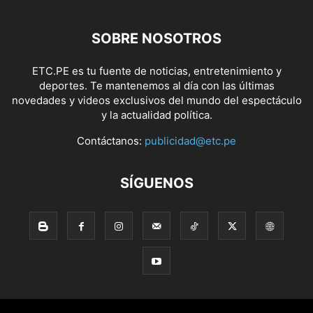
SOBRE NOSOTROS
ETC.PE es tu fuente de noticias, entretenimiento y
deportes. Te mantenemos al día con las últimas
novedades y videos exclusivos del mundo del espectáculo
y la actualidad política.
Contáctanos:
publicidad@etc.pe
SÍGUENOS