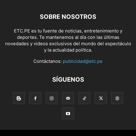
SOBRE NOSOTROS
ETC.PE es tu fuente de noticias, entretenimiento y
deportes. Te mantenemos al día con las últimas
novedades y videos exclusivos del mundo del espectáculo
y la actualidad política.
Contáctanos:
publicidad@etc.pe
SÍGUENOS