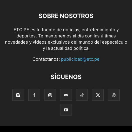
SOBRE NOSOTROS
ETC.PE es tu fuente de noticias, entretenimiento y
deportes. Te mantenemos al día con las últimas
novedades y videos exclusivos del mundo del espectáculo
y la actualidad política.
Contáctanos:
publicidad@etc.pe
SÍGUENOS