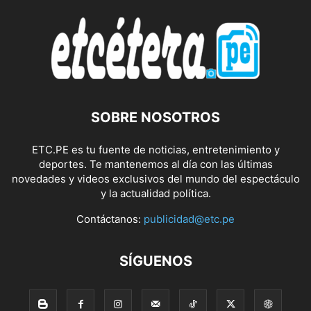
SOBRE NOSOTROS
ETC.PE es tu fuente de noticias, entretenimiento y
deportes. Te mantenemos al día con las últimas
novedades y videos exclusivos del mundo del espectáculo
y la actualidad política.
Contáctanos:
publicidad@etc.pe
SÍGUENOS