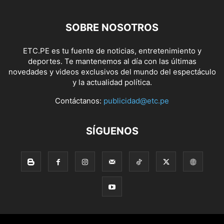
SOBRE NOSOTROS
ETC.PE es tu fuente de noticias, entretenimiento y
deportes. Te mantenemos al día con las últimas
novedades y videos exclusivos del mundo del espectáculo
y la actualidad política.
Contáctanos:
publicidad@etc.pe
SÍGUENOS