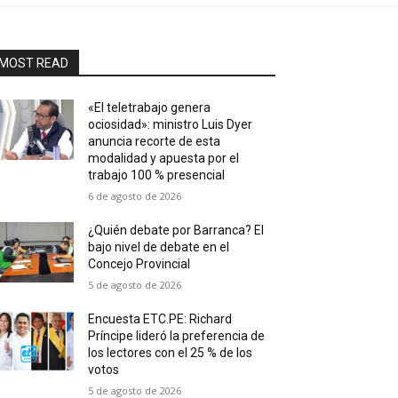
MOST READ
«El teletrabajo genera
ociosidad»: ministro Luis Dyer
anuncia recorte de esta
modalidad y apuesta por el
trabajo 100 % presencial
6 de agosto de 2026
¿Quién debate por Barranca? El
bajo nivel de debate en el
Concejo Provincial
5 de agosto de 2026
Encuesta ETC.PE: Richard
Príncipe lideró la preferencia de
los lectores con el 25 % de los
votos
5 de agosto de 2026