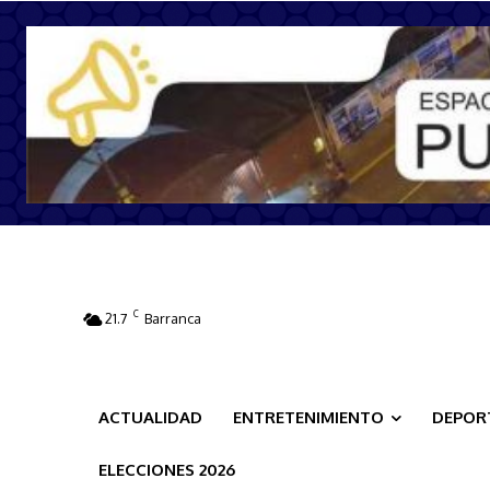
C
21.7
Barranca
ACTUALIDAD
ENTRETENIMIENTO
DEPOR
ELECCIONES 2026