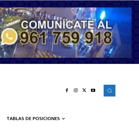
TABLAS DE POSICIONES