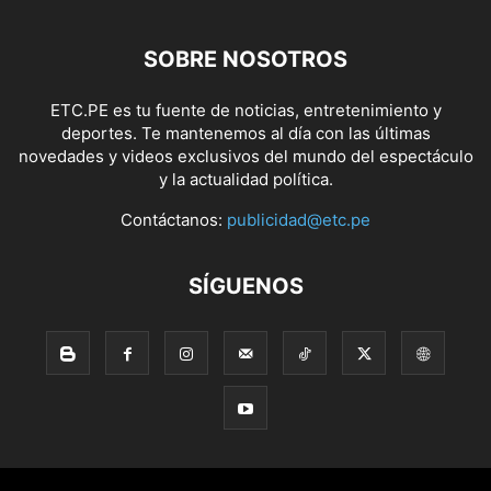
SOBRE NOSOTROS
ETC.PE es tu fuente de noticias, entretenimiento y
deportes. Te mantenemos al día con las últimas
novedades y videos exclusivos del mundo del espectáculo
y la actualidad política.
Contáctanos:
publicidad@etc.pe
SÍGUENOS