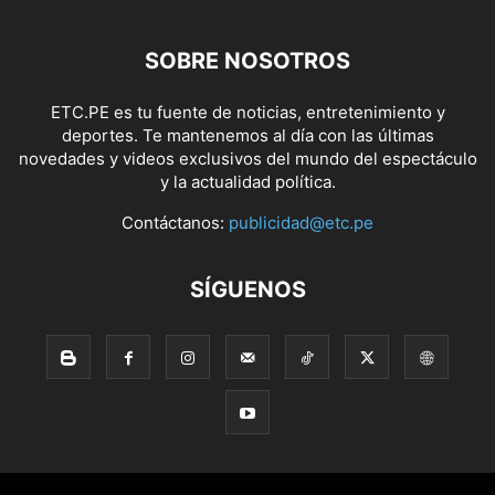
SOBRE NOSOTROS
ETC.PE es tu fuente de noticias, entretenimiento y
deportes. Te mantenemos al día con las últimas
novedades y videos exclusivos del mundo del espectáculo
y la actualidad política.
Contáctanos:
publicidad@etc.pe
SÍGUENOS