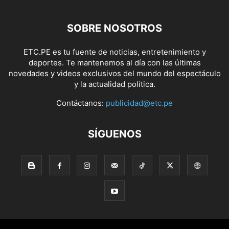
SOBRE NOSOTROS
ETC.PE es tu fuente de noticias, entretenimiento y
deportes. Te mantenemos al día con las últimas
novedades y videos exclusivos del mundo del espectáculo
y la actualidad política.
Contáctanos:
publicidad@etc.pe
SÍGUENOS