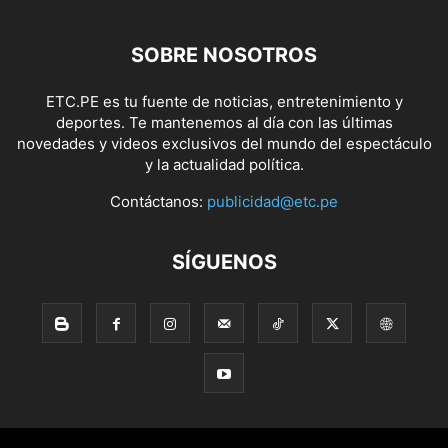
SOBRE NOSOTROS
ETC.PE es tu fuente de noticias, entretenimiento y
deportes. Te mantenemos al día con las últimas
novedades y videos exclusivos del mundo del espectáculo
y la actualidad política.
Contáctanos:
publicidad@etc.pe
SÍGUENOS