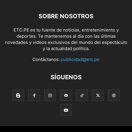
SOBRE NOSOTROS
ETC.PE es tu fuente de noticias, entretenimiento y
deportes. Te mantenemos al día con las últimas
novedades y videos exclusivos del mundo del espectáculo
y la actualidad política.
Contáctanos:
publicidad@etc.pe
SÍGUENOS