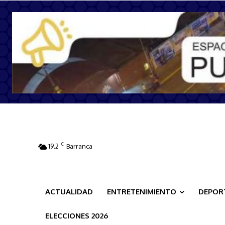
C
19.2
Barranca
ACTUALIDAD
ENTRETENIMIENTO
DEPOR
ELECCIONES 2026