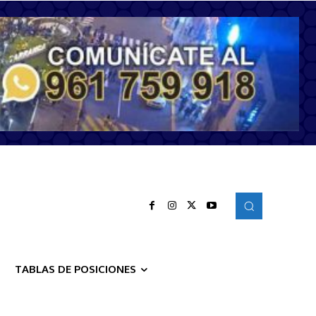
TABLAS DE POSICIONES