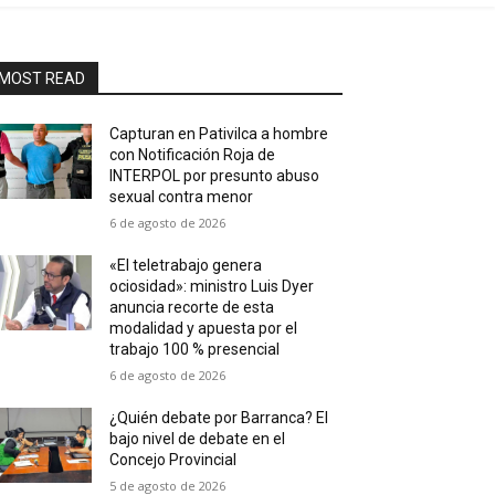
MOST READ
Capturan en Pativilca a hombre
con Notificación Roja de
INTERPOL por presunto abuso
sexual contra menor
6 de agosto de 2026
«El teletrabajo genera
ociosidad»: ministro Luis Dyer
anuncia recorte de esta
modalidad y apuesta por el
trabajo 100 % presencial
6 de agosto de 2026
¿Quién debate por Barranca? El
bajo nivel de debate en el
Concejo Provincial
5 de agosto de 2026