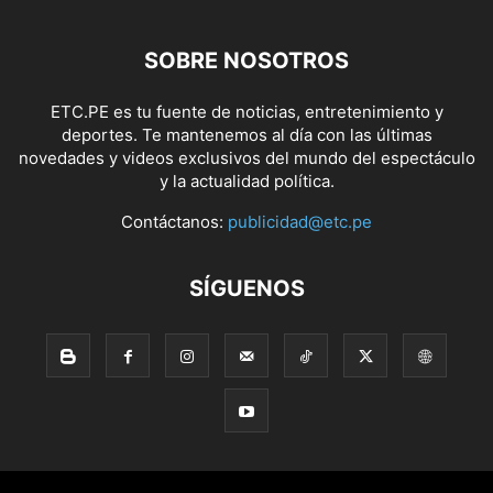
SOBRE NOSOTROS
ETC.PE es tu fuente de noticias, entretenimiento y
deportes. Te mantenemos al día con las últimas
novedades y videos exclusivos del mundo del espectáculo
y la actualidad política.
Contáctanos:
publicidad@etc.pe
SÍGUENOS