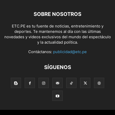
SOBRE NOSOTROS
ETC.PE es tu fuente de noticias, entretenimiento y
deportes. Te mantenemos al día con las últimas
novedades y videos exclusivos del mundo del espectáculo
y la actualidad política.
Contáctanos:
publicidad@etc.pe
SÍGUENOS