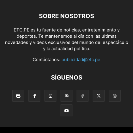
SOBRE NOSOTROS
ETC.PE es tu fuente de noticias, entretenimiento y
deportes. Te mantenemos al día con las últimas
novedades y videos exclusivos del mundo del espectáculo
y la actualidad política.
Contáctanos:
publicidad@etc.pe
SÍGUENOS