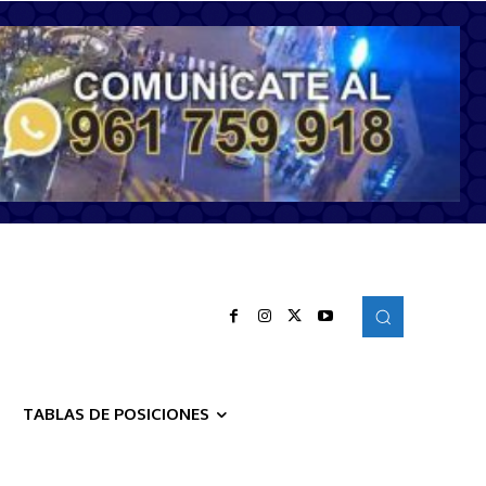
TABLAS DE POSICIONES