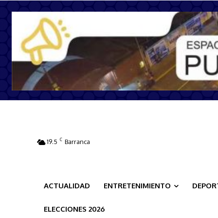
C
19.5
Barranca
ACTUALIDAD
ENTRETENIMIENTO
DEPOR
ELECCIONES 2026