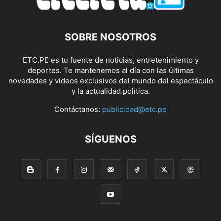
SOBRE NOSOTROS
ETC.PE es tu fuente de noticias, entretenimiento y
deportes. Te mantenemos al día con las últimas
novedades y videos exclusivos del mundo del espectáculo
y la actualidad política.
Contáctanos:
publicidad@etc.pe
SÍGUENOS