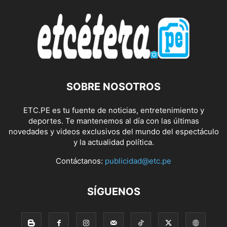
SOBRE NOSOTROS
ETC.PE es tu fuente de noticias, entretenimiento y
deportes. Te mantenemos al día con las últimas
novedades y videos exclusivos del mundo del espectáculo
y la actualidad política.
Contáctanos:
publicidad@etc.pe
SÍGUENOS