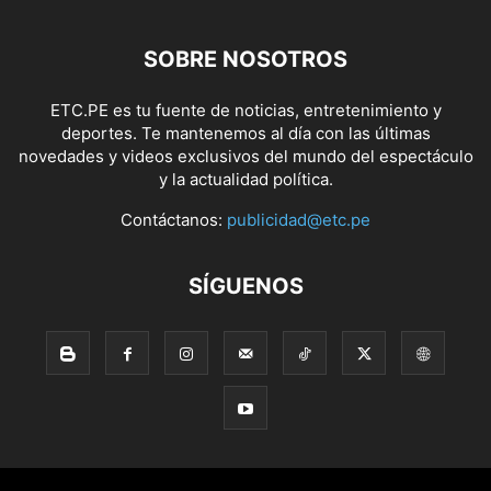
SOBRE NOSOTROS
ETC.PE es tu fuente de noticias, entretenimiento y
deportes. Te mantenemos al día con las últimas
novedades y videos exclusivos del mundo del espectáculo
y la actualidad política.
Contáctanos:
publicidad@etc.pe
SÍGUENOS