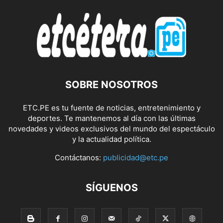
SOBRE NOSOTROS
ETC.PE es tu fuente de noticias, entretenimiento y
deportes. Te mantenemos al día con las últimas
novedades y videos exclusivos del mundo del espectáculo
y la actualidad política.
Contáctanos:
publicidad@etc.pe
SÍGUENOS