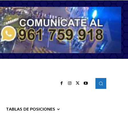
TABLAS DE POSICIONES