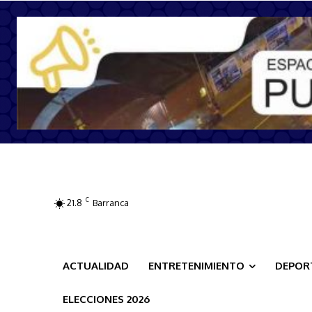
C
21.8
Barranca
ACTUALIDAD
ENTRETENIMIENTO
DEPOR
ELECCIONES 2026