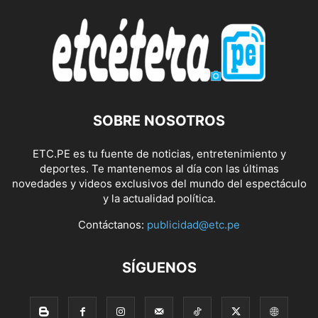
SOBRE NOSOTROS
ETC.PE es tu fuente de noticias, entretenimiento y
deportes. Te mantenemos al día con las últimas
novedades y videos exclusivos del mundo del espectáculo
y la actualidad política.
Contáctanos:
publicidad@etc.pe
SÍGUENOS