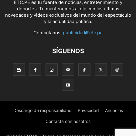
ETC.PE es tu fuente de noticias, entretenimiento y
deportes. Te mantenemos al día con las últimas
novedades y videos exclusivos del mundo del espectáculo
y la actualidad política.
Contáctanos:
publicidad@etc.pe
SÍGUENOS
Descargo de responsabilidad
Privacidad
Anuncios
Contacta con nosotros